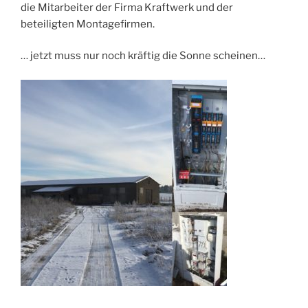
die Mitarbeiter der Firma Kraftwerk und der
beteiligten Montagefirmen.
… jetzt muss nur noch kräftig die Sonne scheinen…