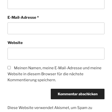
E-Mail-Adresse
*
Website
Meinen Namen, meine E-Mail-Adresse und meine
Website in diesem Browser für die nächste
Kommentierung speichern.
Diese Website verwendet Akismet, um Spam zu