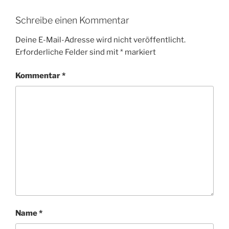
Schreibe einen Kommentar
Deine E-Mail-Adresse wird nicht veröffentlicht.
Erforderliche Felder sind mit
*
markiert
Kommentar
*
Name
*